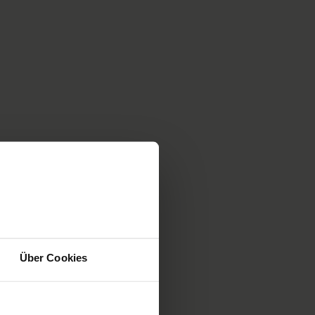
Über Cookies