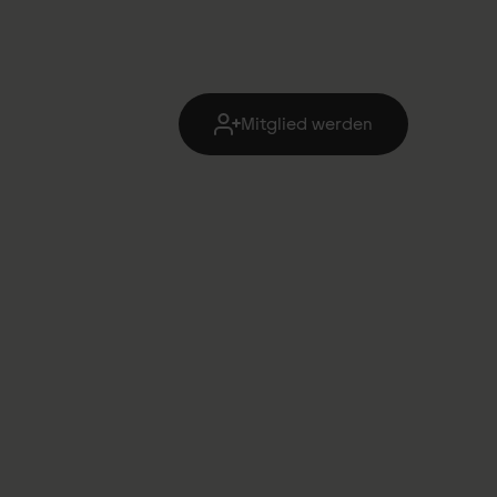
Mitglied werden